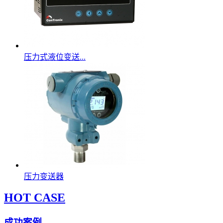
压力式液位变送...
压力变送器
HOT CASE
成功案例