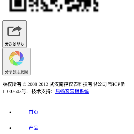
发送给朋友
分享到朋友圈
版权所有 © 2008-2012 武汉南控仪表科技有限公司 鄂ICP备
11007603号-1 技术支持：
易畅客营销系统
首页
产品