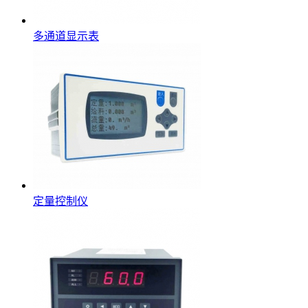
多通道显示表
定量控制仪