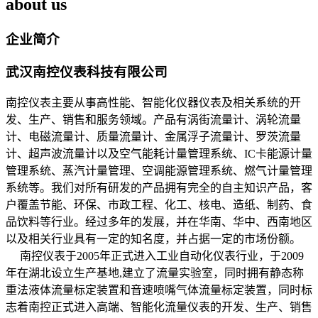
about us
企业简介
武汉南控仪表科技有限公司
南控仪表主要从事高性能、智能化仪器仪表及相关系统的开
发、生产、销售和服务领域。产品有涡街流量计、涡轮流量
计、电磁流量计、质量流量计、金属浮子流量计、罗茨流量
计、超声波流量计以及空气能耗计量管理系统、IC卡能源计量
管理系统、蒸汽计量管理、空调能源管理系统、燃气计量管理
系统等。我们对所有研发的产品拥有完全的自主知识产品，客
户覆盖节能、环保、市政工程、化工、核电、造纸、制药、食
品饮料等行业。经过多年的发展，并在华南、华中、西南地区
以及相关行业具有一定的知名度，并占据一定的市场份额。
南控仪表于2005年正式进入工业自动化仪表行业，于2009
年在湖北设立生产基地,建立了流量实验室，同时拥有静态称
重法液体流量标定装置和音速喷嘴气体流量标定装置，同时标
志着南控正式进入高端、智能化流量仪表的开发、生产、销售