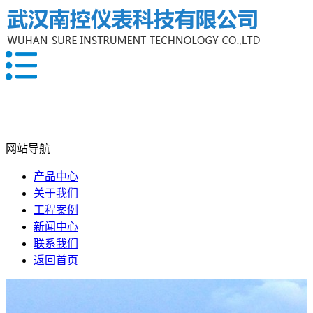
网站导航
产品中心
关于我们
工程案例
新闻中心
联系我们
返回首页