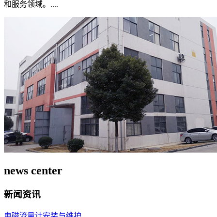
和服务领域。....
news center
新闻资讯
电磁流量计安装与维护