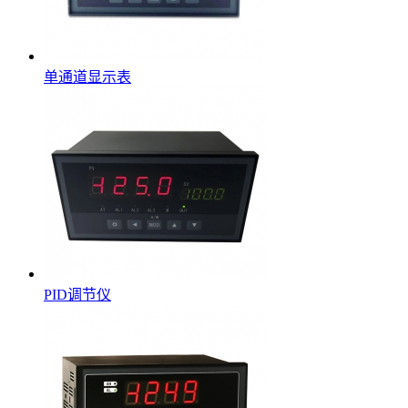
单通道显示表
PID调节仪