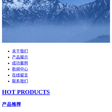
关于我们
产品展示
成功案例
新闻中心
在线留言
联系我们
HOT PRODUCTS
产品推荐