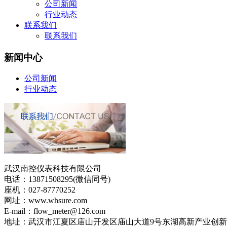
公司新闻
行业动态
联系我们
联系我们
新闻中心
公司新闻
行业动态
武汉南控仪表科技有限公司
电话：13871508295(微信同号)
座机：027-87770252
网址：www.whsure.com
E-mail：flow_meter@126.com
地址：武汉市江夏区庙山开发区庙山大道9号东湖高新产业创新基