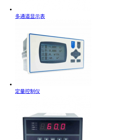
多通道显示表
定量控制仪