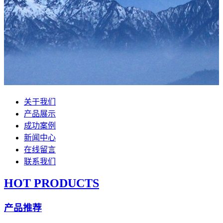
关于我们
产品展示
成功案例
新闻中心
在线留言
联系我们
HOT PRODUCTS
产品推荐