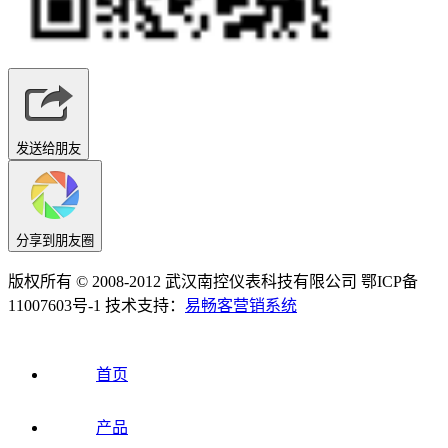
发送给朋友
分享到朋友圈
版权所有 © 2008-2012 武汉南控仪表科技有限公司 鄂ICP备
11007603号-1 技术支持：
易畅客营销系统
首页
产品