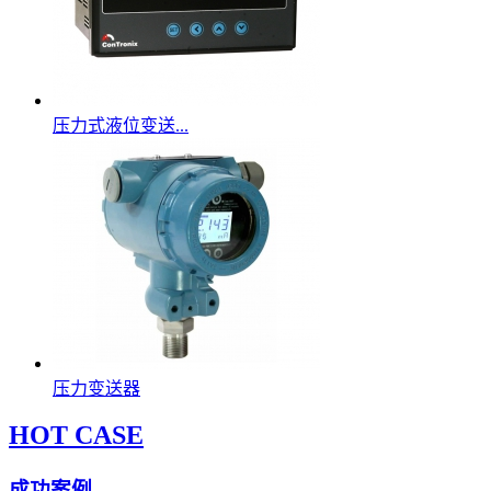
压力式液位变送...
压力变送器
HOT CASE
成功案例