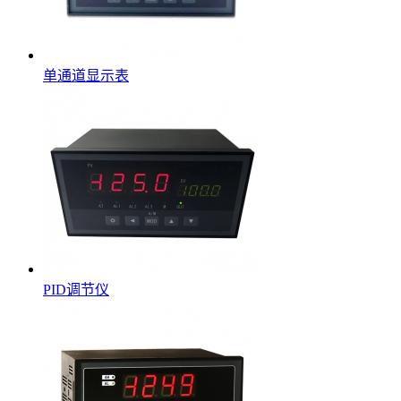
单通道显示表
PID调节仪