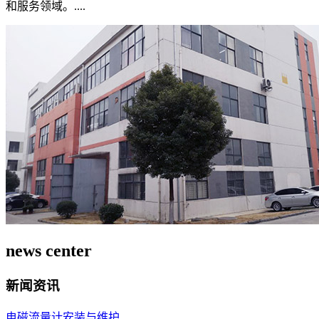
和服务领域。....
news center
新闻资讯
电磁流量计安装与维护