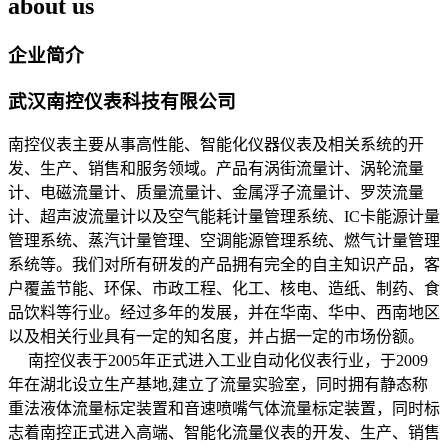
about us
企业简介
武汉南控仪表科技有限公司
南控仪表主要从事高性能、智能化仪器仪表及相关系统的开
发、生产、销售和服务领域。产品有涡街流量计、涡轮流量
计、电磁流量计、质量流量计、金属浮子流量计、罗茨流量
计、超声波流量计以及空气能耗计量管理系统、IC卡能源计量
管理系统、蒸汽计量管理、空调能源管理系统、燃气计量管理
系统等。我们对所有研发的产品拥有完全的自主知识产品，客
户覆盖节能、环保、市政工程、化工、核电、造纸、制药、食
品饮料等行业。经过多年的发展，并在华南、华中、西南地区
以及相关行业具有一定的知名度，并占据一定的市场份额。
南控仪表于2005年正式进入工业自动化仪表行业，于2009
年在湖北设立生产基地,建立了流量实验室，同时拥有静态称
重法液体流量标定装置和音速喷嘴气体流量标定装置，同时标
志着南控正式进入高端、智能化流量仪表的开发、生产、销售