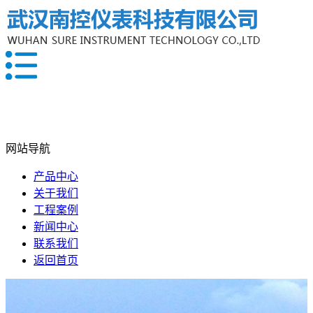
网站导航
产品中心
关于我们
工程案例
新闻中心
联系我们
返回首页